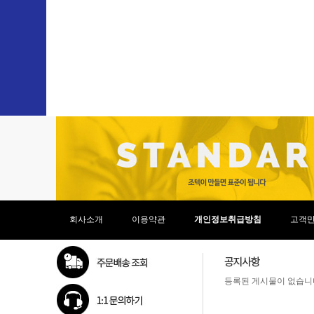
회사소개
이용약관
개인정보취급방침
고객
등록된 게시물이 없습니