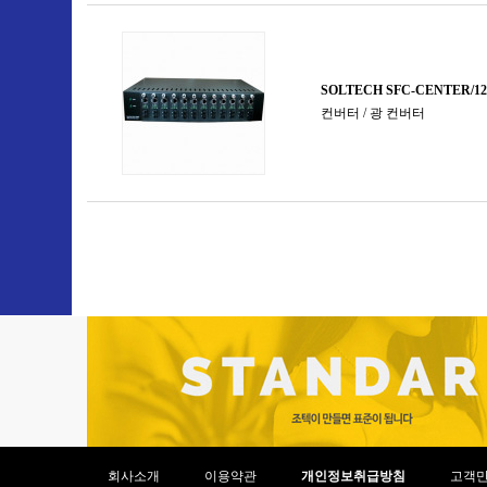
회사소개
이용약관
개인정보취급방침
고객