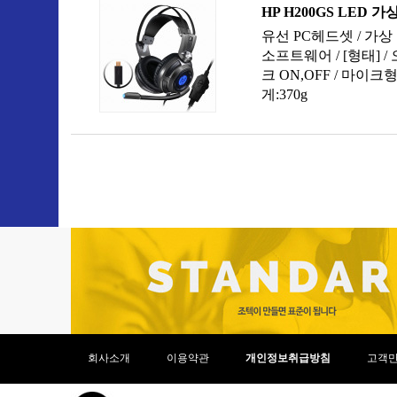
회사소개
이용약관
개인정보취급방침
고객